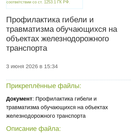
соответствии со ст. 1253.1 ГК РФ.
Профилактика гибели и
травматизма обучающихся на
объектах железнодорожного
транспорта
3 июня 2026 в 15:34
Прикреплённые файлы:
Документ
: Профилактика гибели и
травматизма обучающихся на объектах
железнодорожного транспорта
Описание файла: