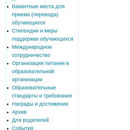
Вакантные места для
приема (перевода)
обучающихся
Стипендии и меры
поддержки обучающихся
Международное
сотрудничество
Организация питания в
образовательной
организации
Образовательные
стандарты и требования
Награды и достижения
Архив
Для родителей
События