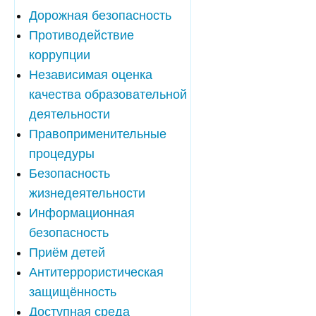
Дорожная безопасность
Противодействие
коррупции
Независимая оценка
качества образовательной
деятельности
Правоприменительные
процедуры
Безопасность
жизнедеятельности
Информационная
безопасность
Приём детей
Антитеррористическая
защищённость
Доступная среда