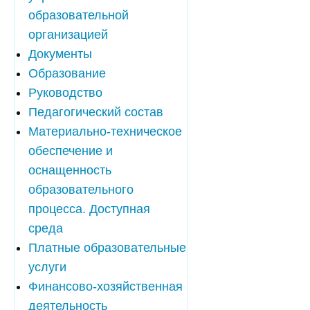
образовательной
организацией
Документы
Образование
Руководство
Педагогический состав
Материально-техническое
обеспечение и
оснащенность
образовательного
процесса. Доступная
среда
Платные образовательные
услуги
Финансово-хозяйственная
деятельность