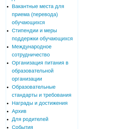
Вакантные места для
приема (перевода)
обучающихся
Стипендии и меры
поддержки обучающихся
Международное
сотрудничество
Организация питания в
образовательной
организации
Образовательные
стандарты и требования
Награды и достижения
Архив
Для родителей
События