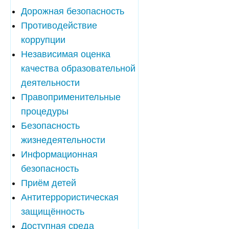
Дорожная безопасность
Противодействие
коррупции
Независимая оценка
качества образовательной
деятельности
Правоприменительные
процедуры
Безопасность
жизнедеятельности
Информационная
безопасность
Приём детей
Антитеррористическая
защищённость
Доступная среда