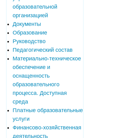
образовательной
организацией
Документы
Образование
Руководство
Педагогический состав
Материально-техническое
обеспечение и
оснащенность
образовательного
процесса. Доступная
среда
Платные образовательные
услуги
Финансово-хозяйственная
деятельность