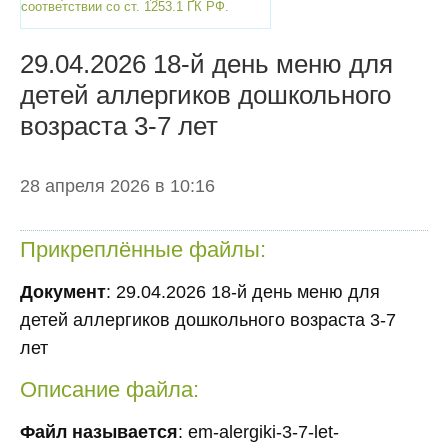
соответствии со ст. 1253.1 ГК РФ.
29.04.2026 18-й день меню для
детей аллергиков дошкольного
возраста 3-7 лет
28 апреля 2026 в 10:16
Прикреплённые файлы:
Документ
: 29.04.2026 18-й день меню для
детей аллергиков дошкольного возраста 3-7
лет
Описание файла:
Файл называется
: em-alergiki-3-7-let-