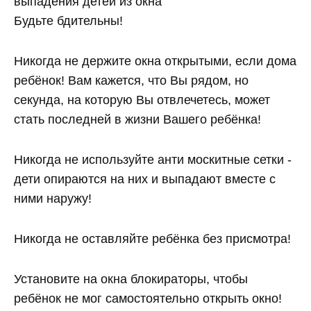
выпадения детей из окна
Будьте бдительны!
Никогда не держите окна открытыми, если дома
ребёнок! Вам кажется, что Вы рядом, но
секунда, на которую Вы отвлечетесь, может
стать последней в жизни Вашего ребёнка!
Никогда не используйте анти москитные сетки -
дети опираются на них и выпадают вместе с
ними наружу!
Никогда не оставляйте ребёнка без присмотра!
Установите на окна блокираторы, чтобы
ребёнок не мог самостоятельно открыть окно!