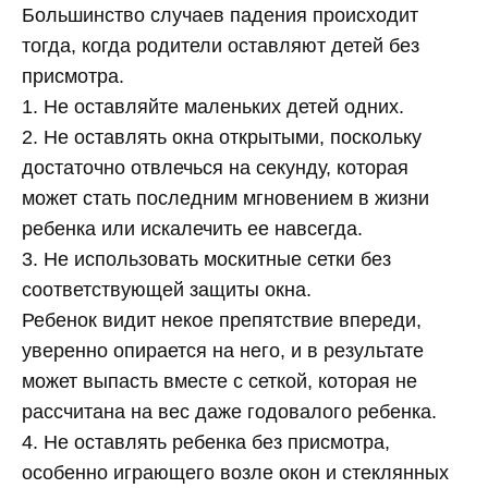
Большинство случаев падения происходит
тогда, когда родители оставляют детей без
присмотра.
1. Не оставляйте маленьких детей одних.
2. Не оставлять окна открытыми, поскольку
достаточно отвлечься на секунду, которая
может стать последним мгновением в жизни
ребенка или искалечить ее навсегда.
3. Не использовать москитные сетки без
соответствующей защиты окна.
Ребенок видит некое препятствие впереди,
уверенно опирается на него, и в результате
может выпасть вместе с сеткой, которая не
рассчитана на вес даже годовалого ребенка.
4. Не оставлять ребенка без присмотра,
особенно играющего возле окон и стеклянных