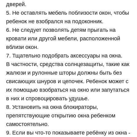
дверей.
5. Не оставлять мебель поблизости окон, чтобы
ребенок не взобрался на подоконник.
6. Не следует позволять детям прыгать на
кровати или другой мебели, расположенной
вблизи окон.
7. Тщательно подобрать аксессуары на окна.
В частности, средства солнцезащиты, такие как
жалюзи и рулонные шторы должны быть без
свисающих шнуров и цепочек. Ребенок может с
их помощью взобраться на окно или запутаться
в них и спровоцировать удушье.
8. Установить на окна блокираторы,
препятствующие открытию окна ребенком
самостоятельно.
9. Если вы что-то показываете ребёнку из окна -