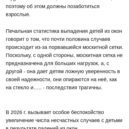
поэтому об этом должны позаботиться
взрослые.
Печальная статистика выпадения детей из окон
говорит о том, что почти половина случаев
происходит из-за порвавшейся москитной сетки.
Поскольку, с одной стороны, москитная сетка не
предназначена для больших нагрузок, а, с
другой - она дает детям ложную уверенность в
своей надежности, они опираются на неё, как
на стекло и….. - последствия трагичны.
В 2026 г. вызывает особое беспокойство
увеличение числа несчастных случаев с детьми
в результате падений из окон.