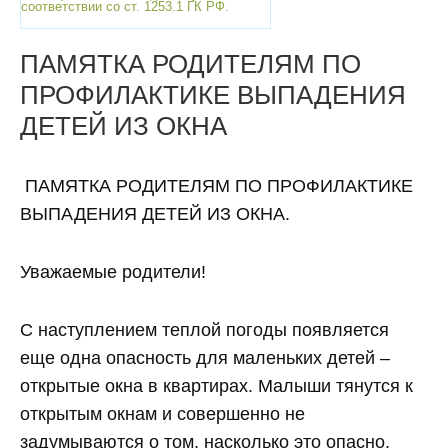
соответствии со ст. 1253.1 ГК РФ.
ПАМЯТКА РОДИТЕЛЯМ ПО
ПРОФИЛАКТИКЕ ВЫПАДЕНИЯ
ДЕТЕЙ ИЗ ОКНА
ПАМЯТКА РОДИТЕЛЯМ ПО ПРОФИЛАКТИКЕ
ВЫПАДЕНИЯ ДЕТЕЙ ИЗ ОКНА.
Уважаемые родители!
С наступлением теплой погоды появляется
еще одна опасность для маленьких детей –
открытые окна в квартирах. Малыши тянутся к
открытым окнам и совершенно не
задумываются о том, насколько это опасно,