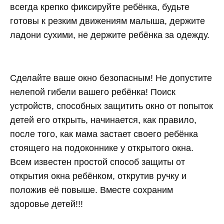
всегда крепко фиксируйте ребёнка, будьте
готовы к резким движениям малыша, держите
ладони сухими, не держите ребёнка за одежду.
Сделайте ваше окно безопасным! Не допустите
нелепой гибели вашего ребёнка! Поиск
устройств, способных защитить окно от попыток
детей его открыть, начинается, как правило,
после того, как мама застает своего ребёнка
стоящего на подоконнике у открытого окна.
Всем известен простой способ защиты от
открытия окна ребёнком, открутив ручку и
положив её повыше. Вместе сохраним
здоровье детей!!!