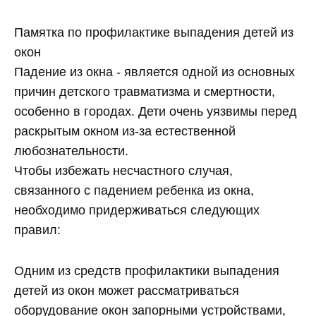
Памятка по профилактике выпадения детей из
окон
Падение из окна - является одной из основных
причин детского травматизма и смертности,
особенно в городах. Дети очень уязвимы перед
раскрытым окном из-за естественной
любознательности.
Чтобы избежать несчастного случая,
связанного с падением ребенка из окна,
необходимо придерживаться следующих
правил:
Одним из средств профилактики выпадения
детей из окон может рассматриваться
оборудование окон запорными устройствами,