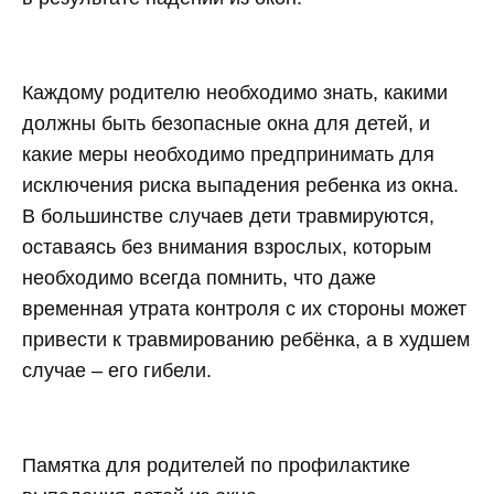
Каждому родителю необходимо знать, какими
должны быть безопасные окна для детей, и
какие меры необходимо предпринимать для
исключения риска выпадения ребенка из окна.
В большинстве случаев дети травмируются,
оставаясь без внимания взрослых, которым
необходимо всегда помнить, что даже
временная утрата контроля с их стороны может
привести к травмированию ребёнка, а в худшем
случае – его гибели.
Памятка для родителей по профилактике