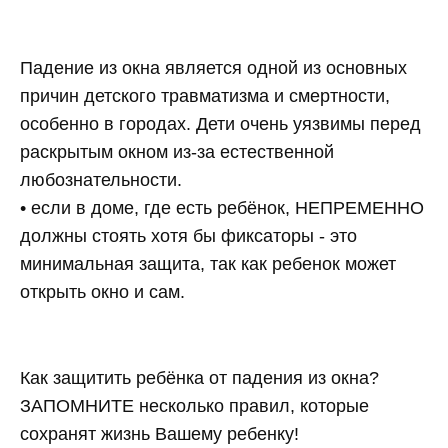
Падение из окна является одной из основных
причин детского травматизма и смертности,
особенно в городах. Дети очень уязвимы перед
раскрытым окном из-за естественной
любознательности.
• если в доме, где есть ребёнок, НЕПРЕМЕННО
должны стоять хотя бы фиксаторы - это
минимальная защита, так как ребенок может
открыть окно и сам.
Как защитить ребёнка от падения из окна?
ЗАПОМНИТЕ несколько правил, которые
сохранят жизнь Вашему ребенку!