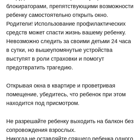
блокираторами, препятствующими возможности
ребенку самостоятельно открыть окно.
Родители! Использование профилактических
средств может спасти жизнь вашему ребенку.
Невозможно следить за своими детьми 24 часа
в сутки, но вышеупомянутые устройства
выступят в роли страховки и помогут
предотвратить трагедию.
Открывая окна в квартире и проветривая
помещение, убедитесь, что ребенок при этом
находится под присмотром.
Не разрешайте ребенку выходить на балкон без
сопровождения взрослых.
Никогда не оставляйте спящего ребенка одного