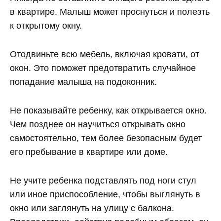
в квартире. Малыш может проснуться и полезть
к открытому окну.
Отодвиньте всю мебель, включая кровати, от
окон. Это поможет предотвратить случайное
попадание малыша на подоконник.
Не показывайте ребенку, как открывается окно.
Чем позднее он научиться открывать окно
самостоятельно, тем более безопасным будет
его пребывание в квартире или доме.
Не учите ребенка подставлять под ноги стул
или иное приспособление, чтобы выглянуть в
окно или заглянуть на улицу с балкона.