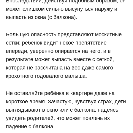
Впоследствии, действуя подобным образом, он
может слишком сильно высунуться наружу и
выпасть из окна (с балкона).
Большую опасность представляют москитные
сетки: ребенок видит некое препятствие
впереди, уверенно опирается на него, и в
результате может выпасть вместе с сеткой,
которая не рассчитана на вес даже самого
крохотного годовалого малыша.
Не оставляйте ребёнка в квартире даже на
короткое время. Зачастую, чувствуя страх, дети
выглядывают в окно или с балкона, надеясь
увидеть родителей, что может повлечь их
падение с балкона.