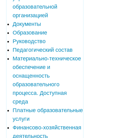
образовательной
организацией
Документы
Образование
Руководство
Педагогический состав
Материально-техническое
обеспечение и
оснащенность
образовательного
процесса. Доступная
среда
Платные образовательные
услуги
Финансово-хозяйственная
деятельность