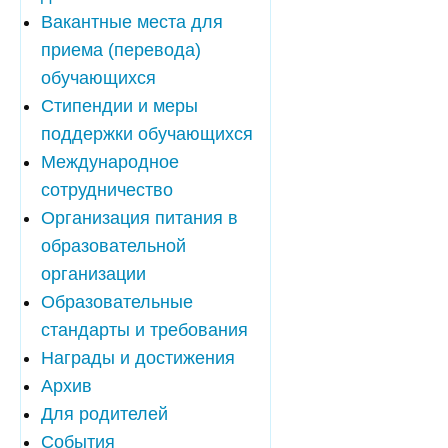
Вакантные места для
приема (перевода)
обучающихся
Стипендии и меры
поддержки обучающихся
Международное
сотрудничество
Организация питания в
образовательной
организации
Образовательные
стандарты и требования
Награды и достижения
Архив
Для родителей
События