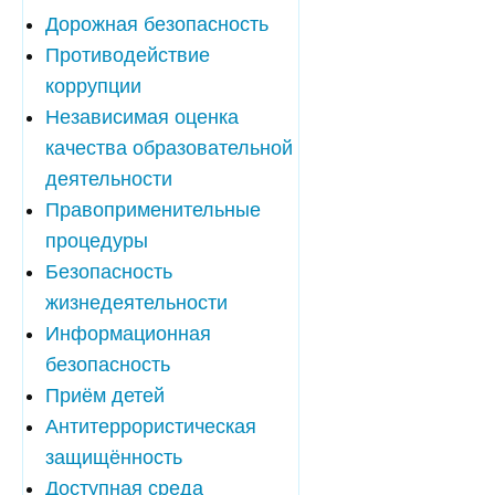
Дорожная безопасность
Противодействие
коррупции
Независимая оценка
качества образовательной
деятельности
Правоприменительные
процедуры
Безопасность
жизнедеятельности
Информационная
безопасность
Приём детей
Антитеррористическая
защищённость
Доступная среда