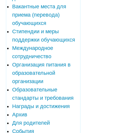
Вакантные места для
приема (перевода)
обучающихся
Стипендии и меры
поддержки обучающихся
Международное
сотрудничество
Организация питания в
образовательной
организации
Образовательные
стандарты и требования
Награды и достижения
Архив
Для родителей
События