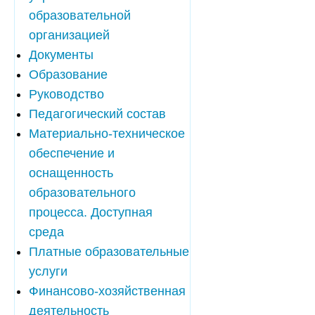
образовательной
организацией
Документы
Образование
Руководство
Педагогический состав
Материально-техническое
обеспечение и
оснащенность
образовательного
процесса. Доступная
среда
Платные образовательные
услуги
Финансово-хозяйственная
деятельность