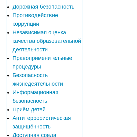
Дорожная безопасность
Противодействие
коррупции
Независимая оценка
качества образовательной
деятельности
Правоприменительные
процедуры
Безопасность
жизнедеятельности
Информационная
безопасность
Приём детей
Антитеррористическая
защищённость
Доступная среда