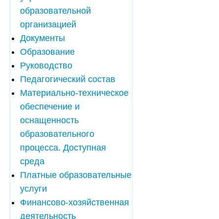
образовательной
организацией
Документы
Образование
Руководство
Педагогический состав
Материально-техническое
обеспечение и
оснащенность
образовательного
процесса. Доступная
среда
Платные образовательные
услуги
Финансово-хозяйственная
деятельность