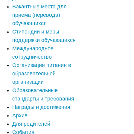
Вакантные места для
приема (перевода)
обучающихся
Стипендии и меры
поддержки обучающихся
Международное
сотрудничество
Организация питания в
образовательной
организации
Образовательные
стандарты и требования
Награды и достижения
Архив
Для родителей
События