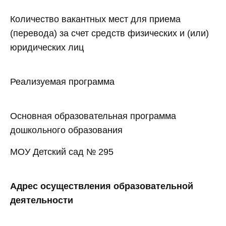
Количество вакантных мест для приема
(перевода) за счет средств физических и (или)
юридических лиц
Реализуемая программа
Основная образовательная программа
дошкольного образования
МОУ Детский сад № 295
Адрес осуществления образовательной
деятельности