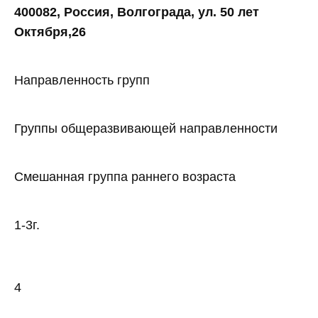
400082, Россия, Волгограда, ул. 50 лет
Октября,26
Направленность групп
Группы общеразвивающей направленности
Смешанная группа раннего возраста
1-3г.
4