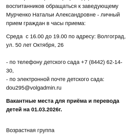
воспитанников обращаться к заведующему
Мурченко Натальи Александровне - личный
прием граждан в часы приема:
Среда с 16.00 до 19.00 по адресу: Волгоград,
ул. 50 лет Октября, 26
- по телефону детского сада +7 (8442) 62-14-
30,
- по электронной почте детского сада:
dou295@volgadmin.ru
Вакантные места для приёма и перевода
детей на 01.03.2026г.
Возрастная группа