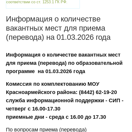
соответствии со ст. 1253.1 ГК РФ.
Информация о количестве
вакантных мест для приема
(перевода) на 01.03.2026 года
Информация о количестве вакантных мест
для приема (перевода) по образовательной
программе на 01.03.2026 года
Комиссия по комплектованию МОУ
Красноармейского района: (8442) 62-19-20
служба информационной поддержки - СИП -
четверг с 16.00-17.30
приемные дни - среда с 16.00 до 17.30
По вопросам приема (перевода)