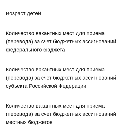
Возраст детей
Количество вакантных мест для приема
(перевода) за счет бюджетных ассигнований
федерального бюджета
Количество вакантных мест для приема
(перевода) за счет бюджетных ассигнований
субъекта Российской Федерации
Количество вакантных мест для приема
(перевода) за счет бюджетных ассигнований
местных бюджетов