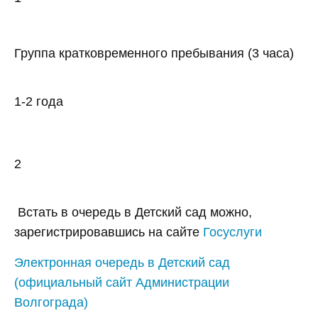
Группа кратковременного пребывания (3 часа)
1-2 года
2
Встать в очередь в Детский сад можно,
зарегистрировавшись на сайте
Госуслуги
Электронная очередь в Детский сад
(официальный сайт Администрации
Волгограда)