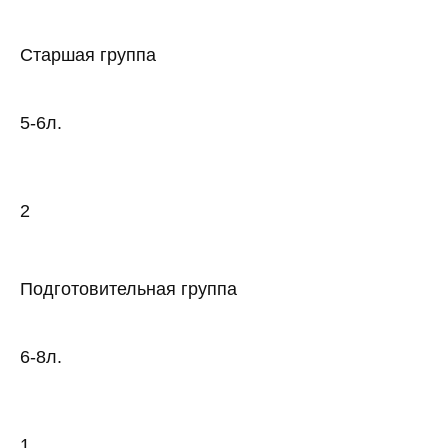
Старшая группа
5-6л.
2
Подготовительная группа
6-8л.
1