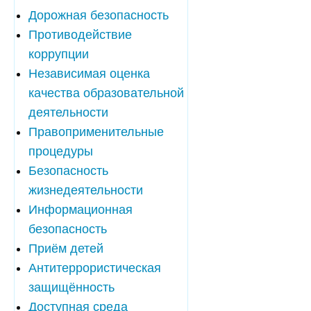
Дорожная безопасность
Противодействие
коррупции
Независимая оценка
качества образовательной
деятельности
Правоприменительные
процедуры
Безопасность
жизнедеятельности
Информационная
безопасность
Приём детей
Антитеррористическая
защищённость
Доступная среда