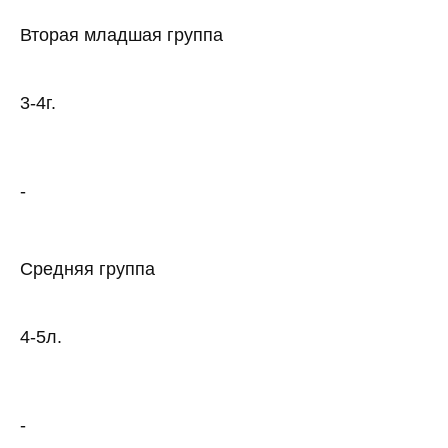
Вторая младшая группа
3-4г.
-
Средняя группа
4-5л.
-