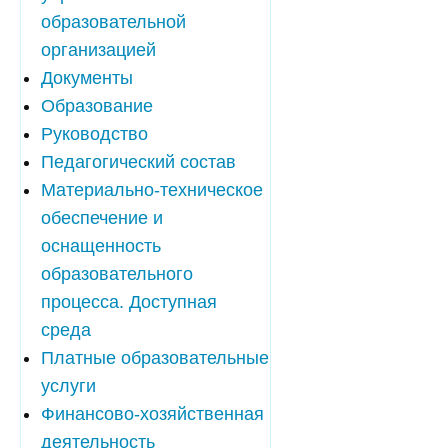
образовательной
организацией
Документы
Образование
Руководство
Педагогический состав
Материально-техническое
обеспечение и
оснащенность
образовательного
процесса. Доступная
среда
Платные образовательные
услуги
Финансово-хозяйственная
деятельность