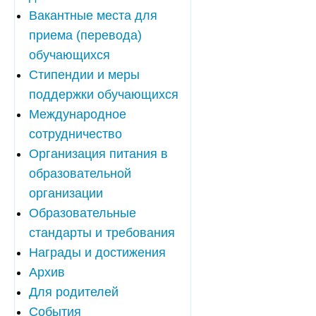
Вакантные места для
приема (перевода)
обучающихся
Стипендии и меры
поддержки обучающихся
Международное
сотрудничество
Организация питания в
образовательной
организации
Образовательные
стандарты и требования
Награды и достижения
Архив
Для родителей
События