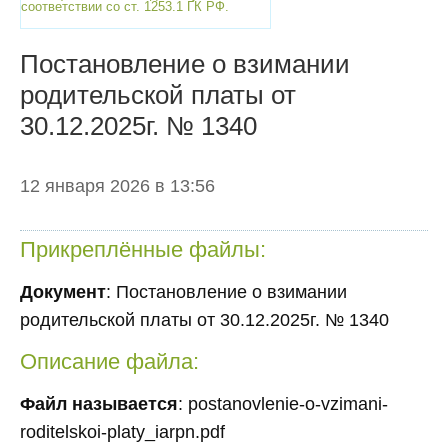
соответствии со ст. 1253.1 ГК РФ.
Постановление о взимании
родительской платы от
30.12.2025г. № 1340
12 января 2026 в 13:56
Прикреплённые файлы:
Документ
: Постановление о взимании
родительской платы от 30.12.2025г. № 1340
Описание файла:
Файл называется
: postanovlenie-o-vzimani-
roditelskoi-platy_iarpn.pdf