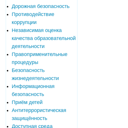
Дорожная безопасность
Противодействие
коррупции
Независимая оценка
качества образовательной
деятельности
Правоприменительные
процедуры
Безопасность
жизнедеятельности
Информационная
безопасность
Приём детей
Антитеррористическая
защищённость
Доступная среда