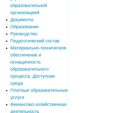
образовательной
организацией
Документы
Образование
Руководство
Педагогический состав
Материально-техническое
обеспечение и
оснащенность
образовательного
процесса. Доступная
среда
Платные образовательные
услуги
Финансово-хозяйственная
деятельность