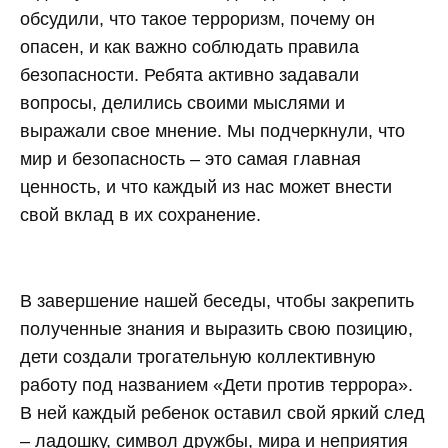
обсудили, что такое терроризм, почему он
опасен, и как важно соблюдать правила
безопасности. Ребята активно задавали
вопросы, делились своими мыслями и
выражали свое мнение. Мы подчеркнули, что
мир и безопасность – это самая главная
ценность, и что каждый из нас может внести
свой вклад в их сохранение.
В завершение нашей беседы, чтобы закрепить
полученные знания и выразить свою позицию,
дети создали трогательную коллективную
работу под названием «Дети против террора».
В ней каждый ребенок оставил свой яркий след
– ладошку, символ дружбы, мира и неприятия