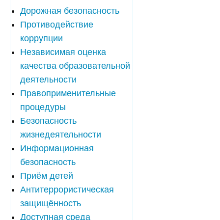
Дорожная безопасность
Противодействие
коррупции
Независимая оценка
качества образовательной
деятельности
Правоприменительные
процедуры
Безопасность
жизнедеятельности
Информационная
безопасность
Приём детей
Антитеррористическая
защищённость
Доступная среда