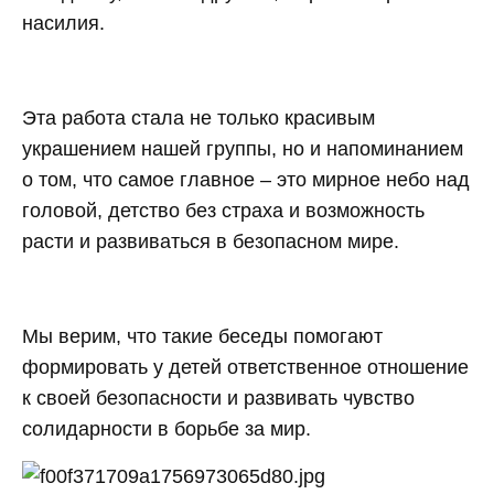
насилия.
Эта работа стала не только красивым
украшением нашей группы, но и напоминанием
о том, что самое главное – это мирное небо над
головой, детство без страха и возможность
расти и развиваться в безопасном мире.
Мы верим, что такие беседы помогают
формировать у детей ответственное отношение
к своей безопасности и развивать чувство
солидарности в борьбе за мир.