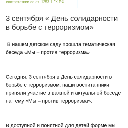
соответствии со ст. 1253.1 ГК РФ.
3 сентября « День солидарности
в борьбе с терроризмом»
В нашем детском саду прошла тематическая
беседа «Мы – против терроризма»
Сегодня, 3 сентября в День солидарности в
борьбе с терроризмом, наши воспитанники
приняли участие в важной и актуальной беседе
на тему «Мы – против терроризма».
В доступной и понятной для детей форме мы