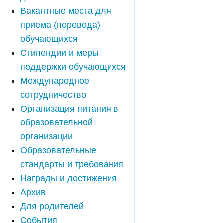
Вакантные места для
приема (перевода)
обучающихся
Стипендии и меры
поддержки обучающихся
Международное
сотрудничество
Организация питания в
образовательной
организации
Образовательные
стандарты и требования
Награды и достижения
Архив
Для родителей
События