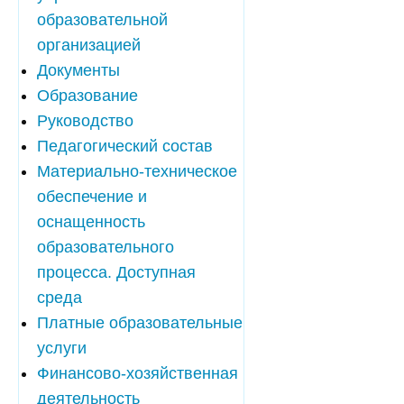
образовательной
организацией
Документы
Образование
Руководство
Педагогический состав
Материально-техническое
обеспечение и
оснащенность
образовательного
процесса. Доступная
среда
Платные образовательные
услуги
Финансово-хозяйственная
деятельность