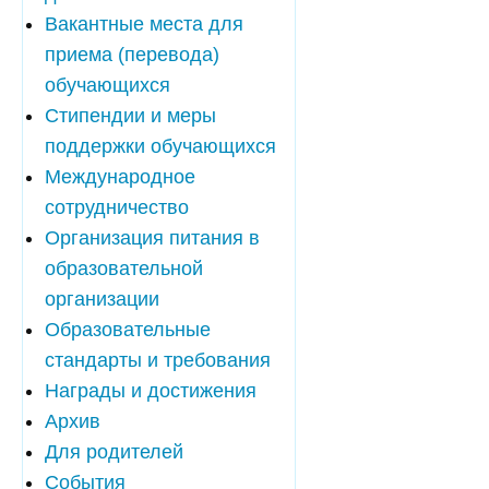
Вакантные места для
приема (перевода)
обучающихся
Стипендии и меры
поддержки обучающихся
Международное
сотрудничество
Организация питания в
образовательной
организации
Образовательные
стандарты и требования
Награды и достижения
Архив
Для родителей
События