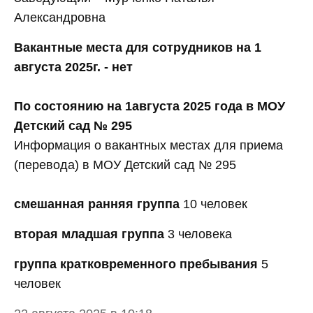
Александровна
Вакантные места для сотрудников на 1
августа 2025г. - нет
По состоянию на 1августа 2025 года в МОУ
Детский сад № 295
Информация о вакантных местах для приема
(перевода) в МОУ Детский сад № 295
смешанная ранняя группа
10 человек
вторая младшая группа
3 человека
группа кратковременного пребывания
5
человек