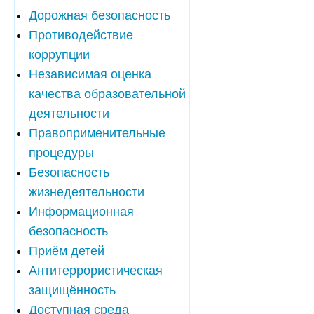
Дорожная безопасность
Противодействие
коррупции
Независимая оценка
качества образовательной
деятельности
Правоприменительные
процедуры
Безопасность
жизнедеятельности
Информационная
безопасность
Приём детей
Антитеррористическая
защищённость
Доступная среда