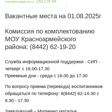
соответствии со ст. 1253.1 ГК РФ.
Вакантные места на 01.08.2025г
Комиссия по комплектованию
МОУ Красноармейского
района: (8442) 62-19-20
Служба информационной поддержки - СИП -
четверг с 16.00-17.30
Приемные дни - среда с 16.00 до 17.30
По вопросу приема (перевода) воспитанников
обращаться по телефону: 8(8442) 62-14-30 с
8.30 - 17.30
Заведующий – Мурченко Наталья