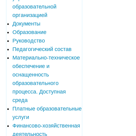
образовательной
организацией
Документы
Образование
Руководство
Педагогический состав
Материально-техническое
обеспечение и
оснащенность
образовательного
процесса. Доступная
среда
Платные образовательные
услуги
Финансово-хозяйственная
деятельность