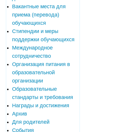
Вакантные места для
приема (перевода)
обучающихся
Стипендии и меры
поддержки обучающихся
Международное
сотрудничество
Организация питания в
образовательной
организации
Образовательные
стандарты и требования
Награды и достижения
Архив
Для родителей
События