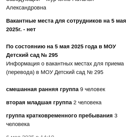
Александровна
Вакантные места для сотрудников на 5 мая
2025г. - нет
По состоянию на 5 мая 2025 года в МОУ
Детский сад № 295
Информация о вакантных местах для приема
(перевода) в МОУ Детский сад № 295
смешанная ранняя группа
9 человек
вторая младшая группа
2 человека
группа кратковременного пребывания
3
человека