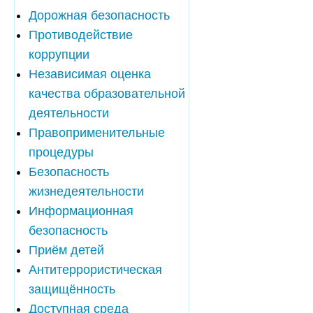
Дорожная безопасность
Противодействие
коррупции
Независимая оценка
качества образовательной
деятельности
Правоприменительные
процедуры
Безопасность
жизнедеятельности
Информационная
безопасность
Приём детей
Антитеррористическая
защищённость
Доступная среда