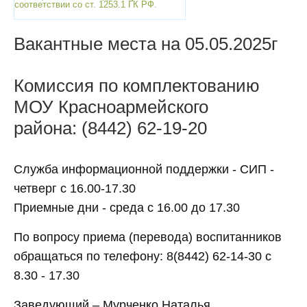
соответствии со ст. 1253.1 ГК РФ.
Вакантные места на 05.05.2025г
Комиссия по комплектованию
МОУ Красноармейского
района: (8442) 62-19-20
Служба информационной поддержки - СИП -
четверг с 16.00-17.30
Приемные дни - среда с 16.00 до 17.30
По вопросу приема (перевода) воспитанников
обращаться по телефону: 8(8442) 62-14-30 с
8.30 - 17.30
Заведующий – Мурченко Наталья