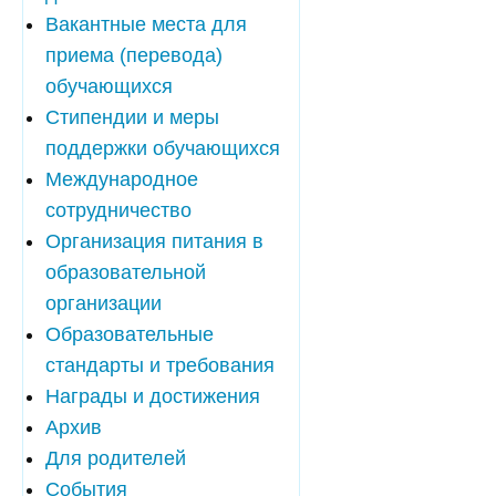
Вакантные места для
приема (перевода)
обучающихся
Стипендии и меры
поддержки обучающихся
Международное
сотрудничество
Организация питания в
образовательной
организации
Образовательные
стандарты и требования
Награды и достижения
Архив
Для родителей
События