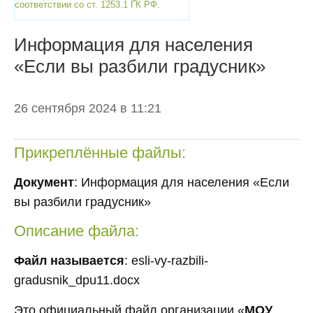
соответствии со ст. 1253.1 ГК РФ.
Информация для населения
«Если вы разбили градусник»
26 сентября 2024 в 11:21
Прикреплённые файлы:
Документ
: Информация для населения «Если
вы разбили градусник»
Описание файла:
Файл называется
: esli-vy-razbili-
gradusnik_dpu11.docx
Это официальный файл организации «
МОУ