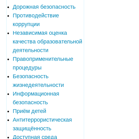
Дорожная безопасность
Противодействие
коррупции
Независимая оценка
качества образовательной
деятельности
Правоприменительные
процедуры
Безопасность
жизнедеятельности
Информационная
безопасность
Приём детей
Антитеррористическая
защищённость
Доступная среда