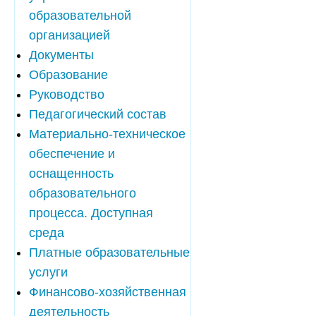
образовательной
организацией
Документы
Образование
Руководство
Педагогический состав
Материально-техническое
обеспечение и
оснащенность
образовательного
процесса. Доступная
среда
Платные образовательные
услуги
Финансово-хозяйственная
деятельность