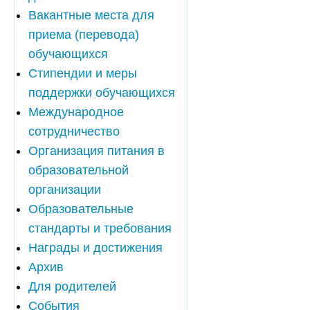
Вакантные места для
приема (перевода)
обучающихся
Стипендии и меры
поддержки обучающихся
Международное
сотрудничество
Организация питания в
образовательной
организации
Образовательные
стандарты и требования
Награды и достижения
Архив
Для родителей
События