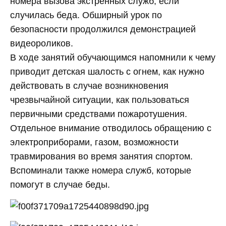
номера вызова экстренных служб, если
случилась беда. Обширный урок по
безопасности продолжился демонстрацией
видеороликов.
В ходе занятий обучающимся напомнили к чему
приводит детская шалость с огнем, как нужно
действовать в случае возникновения
чрезвычайной ситуации, как пользоваться
первичными средствами пожаротушения.
Отдельное внимание отводилось обращению с
электроприборами, газом, возможности
травмирования во время занятия спортом.
Вспоминали также номера служб, которые
помогут в случае беды.