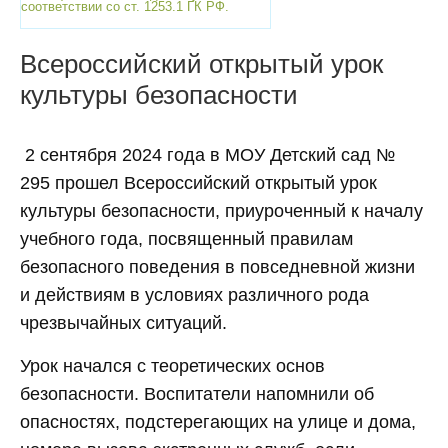
соответствии со ст. 1253.1 ГК РФ.
Всероссийский открытый урок
культуры безопасности
2 сентября 2024 года в МОУ Детский сад №
295 прошел Всероссийский открытый урок
культуры безопасности, приуроченный к началу
учебного года, посвященный правилам
безопасного поведения в повседневной жизни
и действиям в условиях различного рода
чрезвычайных ситуаций.
Урок начался с теоретических основ
безопасности. Воспитатели напомнили об
опасностях, подстерегающих на улице и дома,