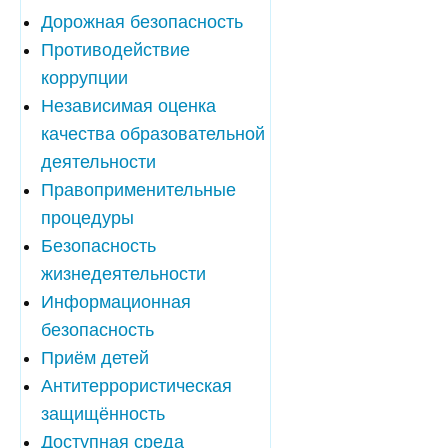
Дорожная безопасность
Противодействие
коррупции
Независимая оценка
качества образовательной
деятельности
Правоприменительные
процедуры
Безопасность
жизнедеятельности
Информационная
безопасность
Приём детей
Антитеррористическая
защищённость
Доступная среда