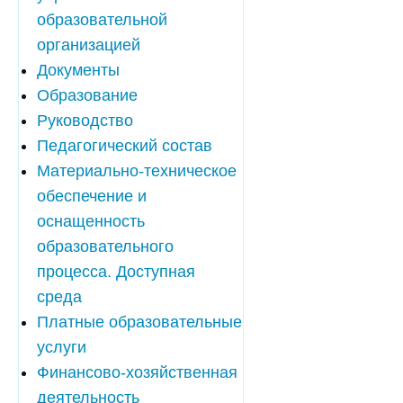
образовательной
организацией
Документы
Образование
Руководство
Педагогический состав
Материально-техническое
обеспечение и
оснащенность
образовательного
процесса. Доступная
среда
Платные образовательные
услуги
Финансово-хозяйственная
деятельность