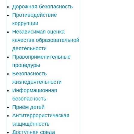
Дорожная безопасность
Противодействие
коррупции
Независимая оценка
качества образовательной
деятельности
Правоприменительные
процедуры
Безопасность
жизнедеятельности
Информационная
безопасность
Приём детей
Антитеррористическая
защищённость
Доступная среда