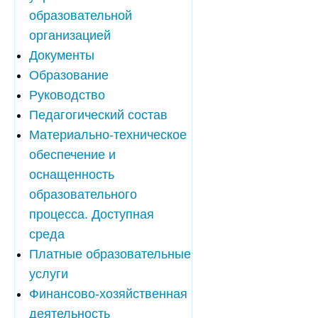
образовательной
организацией
Документы
Образование
Руководство
Педагогический состав
Материально-техническое
обеспечение и
оснащенность
образовательного
процесса. Доступная
среда
Платные образовательные
услуги
Финансово-хозяйственная
деятельность