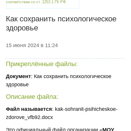
соответствии со ст. 1253.1 ГК РФ.
Как сохранить психологическое
здоровье
15 июня 2024 в 11:24
Прикреплённые файлы:
Документ
: Как сохранить психологическое
здоровье
Описание файла:
Файл называется
: kak-sohranit-psihicheskoe-
zdorove_vfb92.docx
Это официальный файл организации «
МОУ