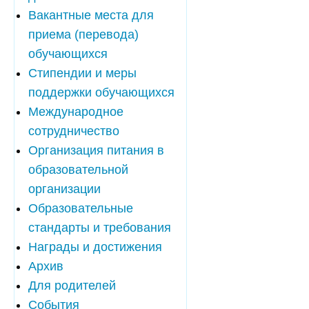
Вакантные места для
приема (перевода)
обучающихся
Стипендии и меры
поддержки обучающихся
Международное
сотрудничество
Организация питания в
образовательной
организации
Образовательные
стандарты и требования
Награды и достижения
Архив
Для родителей
События