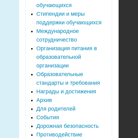
обучающихся
Стипендии и меры
поддержки обучающихся
Международное
сотрудничество
Организация питания в
образовательной
организации
Образовательные
стандарты и требования
Награды и достижения
Архив
Для родителей
События
Дорожная безопасность
Противодействие