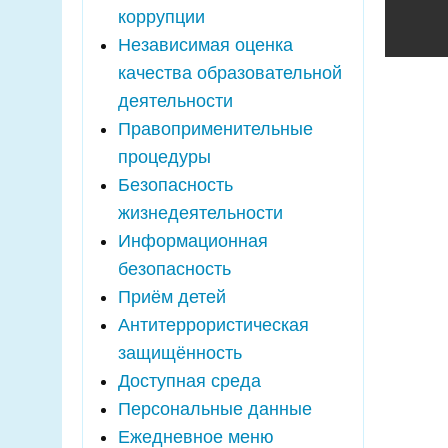
коррупции
Независимая оценка
качества образовательной
деятельности
Правоприменительные
процедуры
Безопасность
жизнедеятельности
Информационная
безопасность
Приём детей
Антитеррористическая
защищённость
Доступная среда
Персональные данные
Ежедневное меню