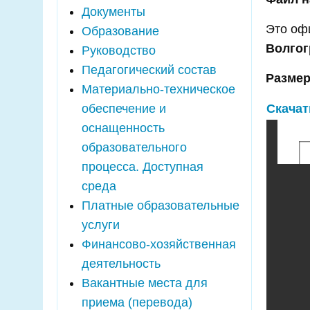
Документы
Это оф
Образование
Волгог
Руководство
Педагогический состав
Размер
Материально-техническое
обеспечение и
Скачат
оснащенность
образовательного
процесса. Доступная
среда
Платные образовательные
услуги
Финансово-хозяйственная
деятельность
Вакантные места для
приема (перевода)