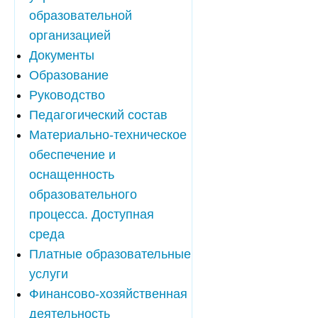
образовательной
организацией
Документы
Образование
Руководство
Педагогический состав
Материально-техническое
обеспечение и
оснащенность
образовательного
процесса. Доступная
среда
Платные образовательные
услуги
Финансово-хозяйственная
деятельность