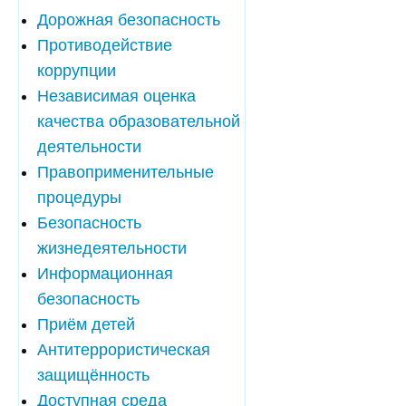
Дорожная безопасность
Противодействие
коррупции
Независимая оценка
качества образовательной
деятельности
Правоприменительные
процедуры
Безопасность
жизнедеятельности
Информационная
безопасность
Приём детей
Антитеррористическая
защищённость
Доступная среда