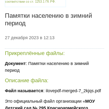
соответствии со ст. 1253.1 ГК РФ.
Памятки населению в зимний
период
27 декабря 2023 в 12:13
Прикреплённые файлы:
Документ
: Памятки населению в зимний
период
Описание файла:
Файл называется
: ilovepdf-merged-7_2kjqs.pdf
Это официальный файл организации «
МОУ
Детский сад № 295 Красноармейского