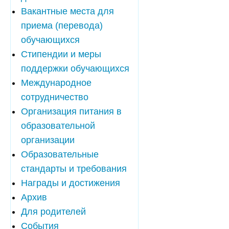
Вакантные места для
приема (перевода)
обучающихся
Стипендии и меры
поддержки обучающихся
Международное
сотрудничество
Организация питания в
образовательной
организации
Образовательные
стандарты и требования
Награды и достижения
Архив
Для родителей
События