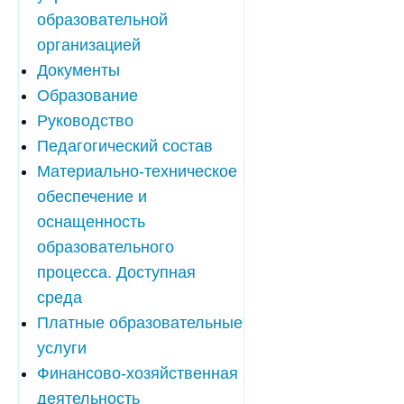
образовательной
организацией
Документы
Образование
Руководство
Педагогический состав
Материально-техническое
обеспечение и
оснащенность
образовательного
процесса. Доступная
среда
Платные образовательные
услуги
Финансово-хозяйственная
деятельность