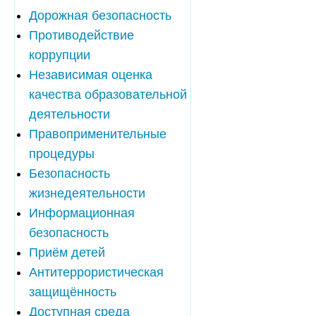
Дорожная безопасность
Противодействие
коррупции
Независимая оценка
качества образовательной
деятельности
Правоприменительные
процедуры
Безопасность
жизнедеятельности
Информационная
безопасность
Приём детей
Антитеррористическая
защищённость
Доступная среда