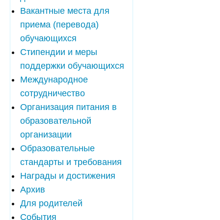
Вакантные места для
приема (перевода)
обучающихся
Стипендии и меры
поддержки обучающихся
Международное
сотрудничество
Организация питания в
образовательной
организации
Образовательные
стандарты и требования
Награды и достижения
Архив
Для родителей
События