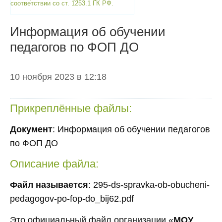
соответствии со ст. 1253.1 ГК РФ.
Информация об обучении
педагогов по ФОП ДО
10 ноября 2023 в 12:18
Прикреплённые файлы:
Документ
: Информация об обучении педагогов
по ФОП ДО
Описание файла:
Файл называется
: 295-ds-spravka-ob-obucheni-
pedagogov-po-fop-do_bij62.pdf
Это официальный файл организации «
МОУ