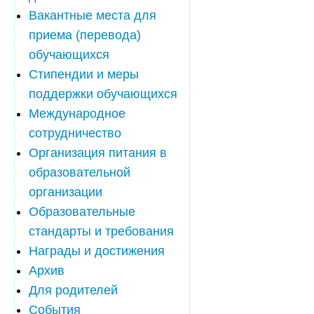
Вакантные места для
приема (перевода)
обучающихся
Стипендии и меры
поддержки обучающихся
Международное
сотрудничество
Организация питания в
образовательной
организации
Образовательные
стандарты и требования
Награды и достижения
Архив
Для родителей
События