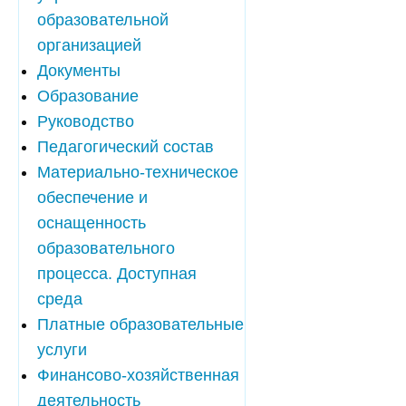
образовательной
организацией
Документы
Образование
Руководство
Педагогический состав
Материально-техническое
обеспечение и
оснащенность
образовательного
процесса. Доступная
среда
Платные образовательные
услуги
Финансово-хозяйственная
деятельность