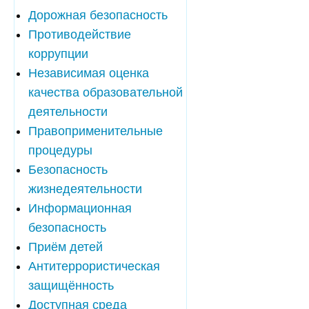
Дорожная безопасность
Противодействие
коррупции
Независимая оценка
качества образовательной
деятельности
Правоприменительные
процедуры
Безопасность
жизнедеятельности
Информационная
безопасность
Приём детей
Антитеррористическая
защищённость
Доступная среда