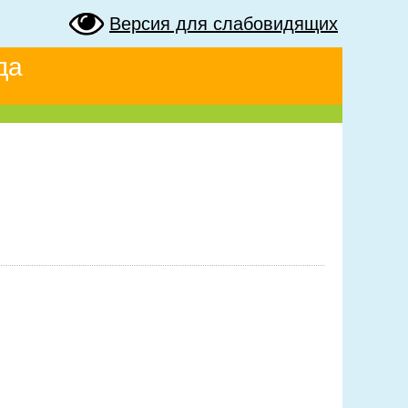
Версия для слабовидящих
да