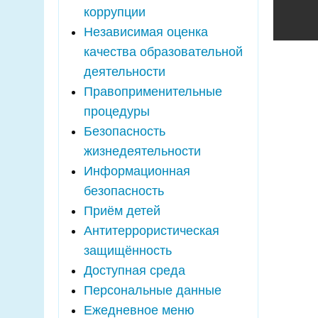
коррупции
Независимая оценка
качества образовательной
деятельности
Правоприменительные
процедуры
Безопасность
жизнедеятельности
Информационная
безопасность
Приём детей
Антитеррористическая
защищённость
Доступная среда
Персональные данные
Ежедневное меню