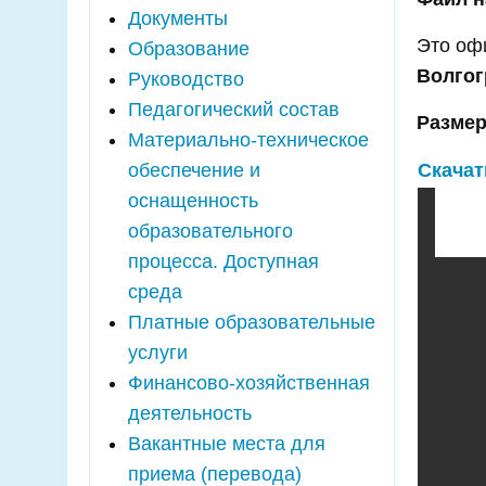
Документы
Это оф
Образование
Волгог
Руководство
Педагогический состав
Размер
Материально-техническое
обеспечение и
Скачат
оснащенность
образовательного
процесса. Доступная
среда
Платные образовательные
услуги
Финансово-хозяйственная
деятельность
Вакантные места для
приема (перевода)