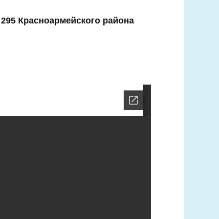
 295 Красноармейского района