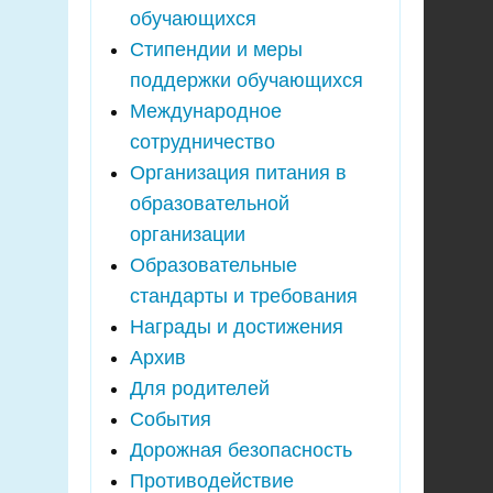
обучающихся
Стипендии и меры
поддержки обучающихся
Международное
сотрудничество
Организация питания в
образовательной
организации
Образовательные
стандарты и требования
Награды и достижения
Архив
Для родителей
События
Дорожная безопасность
Противодействие