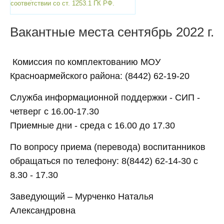
соответствии со ст. 1253.1 ГК РФ.
Вакантные места сентябрь 2022 г.
Комиссия по комплектованию МОУ
Красноармейского района: (8442) 62-19-20
Служба информационной поддержки - СИП -
четверг с 16.00-17.30
Приемные дни - среда с 16.00 до 17.30
По вопросу приема (перевода) воспитанников
обращаться по телефону: 8(8442) 62-14-30 с
8.30 - 17.30
Заведующий – Мурченко Наталья
Александровна