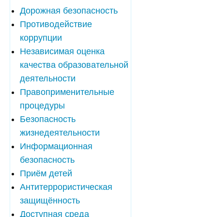
Дорожная безопасность
Противодействие
коррупции
Независимая оценка
качества образовательной
деятельности
Правоприменительные
процедуры
Безопасность
жизнедеятельности
Информационная
безопасность
Приём детей
Антитеррористическая
защищённость
Доступная среда