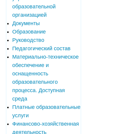
образовательной
организацией
Документы
Образование
Руководство
Педагогический состав
Материально-техническое
обеспечение и
оснащенность
образовательного
процесса. Доступная
среда
Платные образовательные
услуги
Финансово-хозяйственная
деятельность