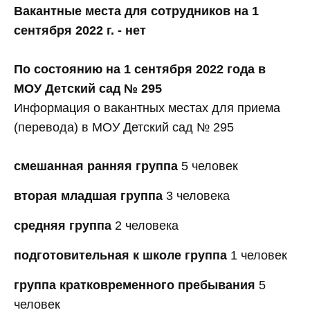
Вакантные места для сотрудников на 1
сентября 2022 г. - нет
По состоянию на 1 сентября 2022 года в
МОУ Детский сад № 295
Информация о вакантных местах для приема
(перевода) в МОУ Детский сад № 295
смешанная ранняя группа
5 человек
вторая младшая группа
3 человека
средняя группа
2 человека
подготовительная к школе группа
1 человек
группа кратковременного пребывания
5
человек