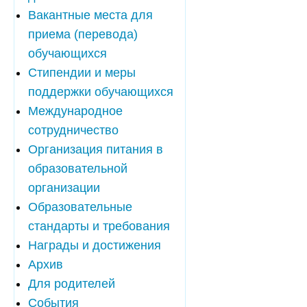
Вакантные места для
приема (перевода)
обучающихся
Стипендии и меры
поддержки обучающихся
Международное
сотрудничество
Организация питания в
образовательной
организации
Образовательные
стандарты и требования
Награды и достижения
Архив
Для родителей
События