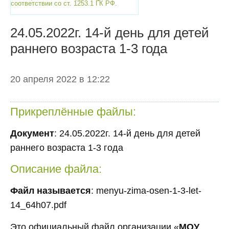
соответствии со ст. 1253.1 ГК РФ.
24.05.2022г. 14-й день для детей
раннего возраста 1-3 года
20 апреля 2022 в 12:22
Прикреплённые файлы:
Документ
: 24.05.2022г. 14-й день для детей
раннего возраста 1-3 года
Описание файла:
Файл называется
: menyu-zima-osen-1-3-let-
14_64h07.pdf
Это официальный файл организации «
МОУ