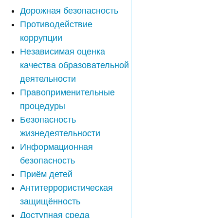
Дорожная безопасность
Противодействие
коррупции
Независимая оценка
качества образовательной
деятельности
Правоприменительные
процедуры
Безопасность
жизнедеятельности
Информационная
безопасность
Приём детей
Антитеррористическая
защищённость
Доступная среда