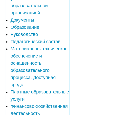
образовательной
организацией
Документы
Образование
Руководство
Педагогический состав
Материально-техническое
обеспечение и
оснащенность
образовательного
процесса. Доступная
среда
Платные образовательные
услуги
Финансово-хозяйственная
деятельность