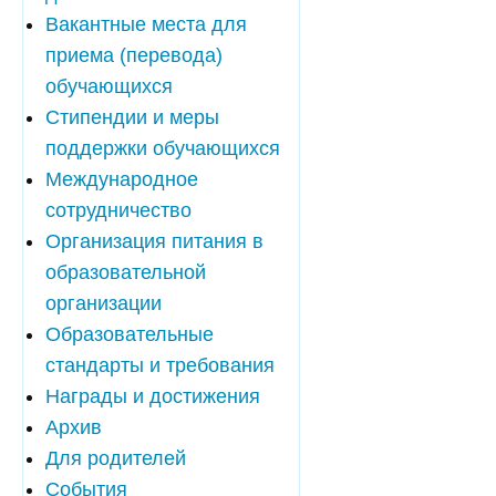
Вакантные места для
приема (перевода)
обучающихся
Стипендии и меры
поддержки обучающихся
Международное
сотрудничество
Организация питания в
образовательной
организации
Образовательные
стандарты и требования
Награды и достижения
Архив
Для родителей
События