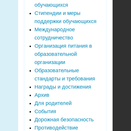
обучающихся
Стипендии и меры
поддержки обучающихся
Международное
сотрудничество
Организация питания в
образовательной
организации
Образовательные
стандарты и требования
Награды и достижения
Архив
Для родителей
События
Дорожная безопасность
Противодействие