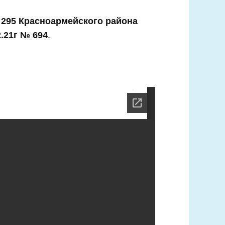
 295 Красноармейского района
.21г № 694
.