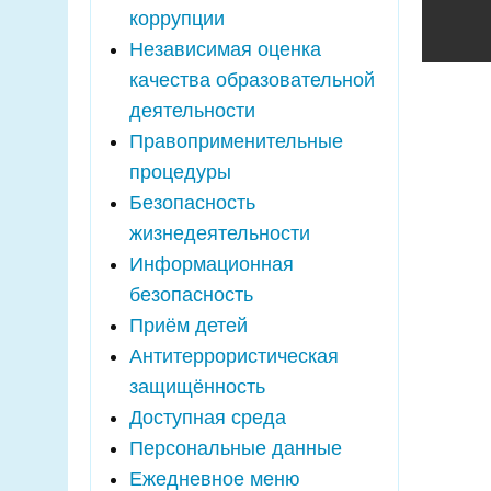
коррупции
Независимая оценка
качества образовательной
деятельности
Правоприменительные
процедуры
Безопасность
жизнедеятельности
Информационная
безопасность
Приём детей
Антитеррористическая
защищённость
Доступная среда
Персональные данные
Ежедневное меню