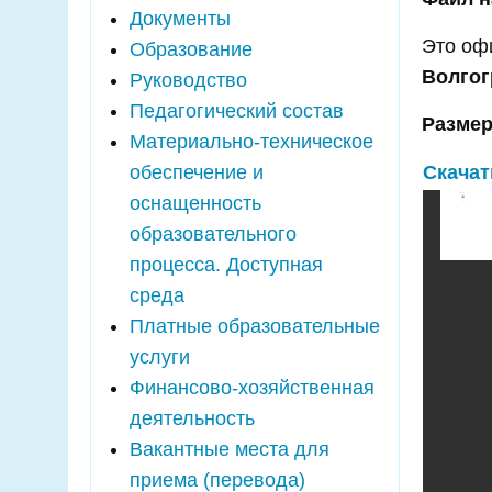
Документы
Это оф
Образование
Волгог
Руководство
Педагогический состав
Размер
Материально-техническое
обеспечение и
Скачат
оснащенность
образовательного
процесса. Доступная
среда
Платные образовательные
услуги
Финансово-хозяйственная
деятельность
Вакантные места для
приема (перевода)