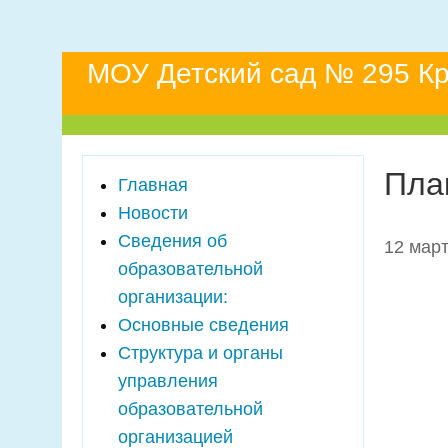
МОУ Детский сад № 295 Кр
Пла
Главная
Новости
Сведения об
12 март
образовательной
организации:
Основные сведения
Структура и органы
управления
образовательной
организацией