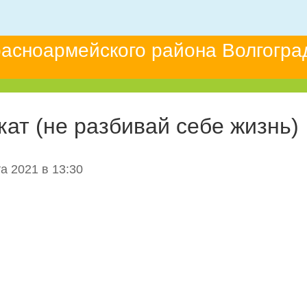
асноармейского района Волгогра
кат (не разбивай себе жизнь)
а 2021 в 13:30