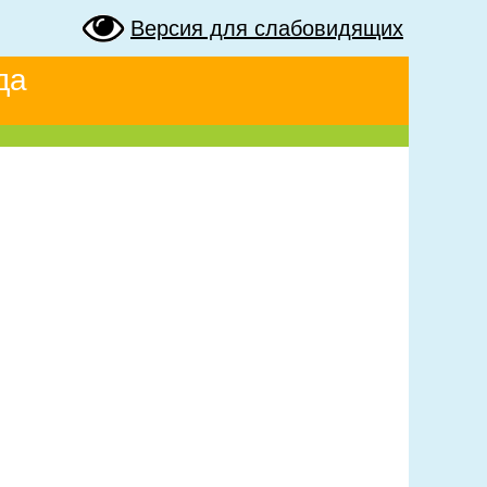
Версия для слабовидящих
да