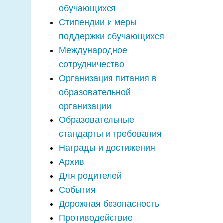
обучающихся
Стипендии и меры
поддержки обучающихся
Международное
сотрудничество
Организация питания в
образовательной
организации
Образовательные
стандарты и требования
Награды и достижения
Архив
Для родителей
События
Дорожная безопасность
Противодействие