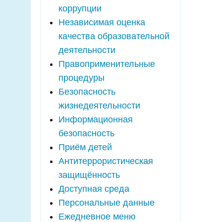
коррупции
Независимая оценка
качества образовательной
деятельности
Правоприменительные
процедуры
Безопасность
жизнедеятельности
Информационная
безопасность
Приём детей
Антитеррористическая
защищённость
Доступная среда
Персональные данные
Ежедневное меню