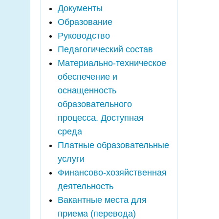
Документы
Образование
Руководство
Педагогический состав
Материально-техническое
обеспечение и
оснащенность
образовательного
процесса. Доступная
среда
Платные образовательные
услуги
Финансово-хозяйственная
деятельность
Вакантные места для
приема (перевода)