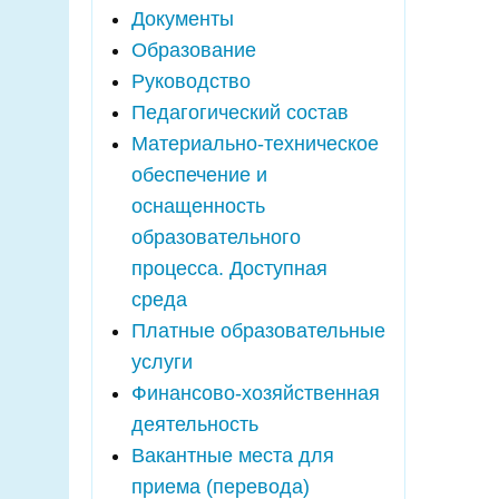
Документы
Образование
Руководство
Педагогический состав
Материально-техническое
обеспечение и
оснащенность
образовательного
процесса. Доступная
среда
Платные образовательные
услуги
Финансово-хозяйственная
деятельность
Вакантные места для
приема (перевода)