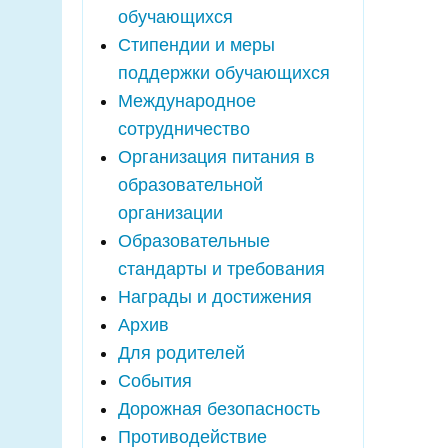
обучающихся
Стипендии и меры
поддержки обучающихся
Международное
сотрудничество
Организация питания в
образовательной
организации
Образовательные
стандарты и требования
Награды и достижения
Архив
Для родителей
События
Дорожная безопасность
Противодействие