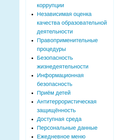
коррупции
Независимая оценка
качества образовательной
деятельности
Правоприменительные
процедуры
Безопасность
жизнедеятельности
Информационная
безопасность
Приём детей
Антитеррористическая
защищённость
Доступная среда
Персональные данные
Ежедневное меню