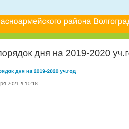
асноармейского района Волгогра
порядок дня на 2019-2020 уч.
ядок дня на 2019-2020 уч.год
ря 2021 в 10:18