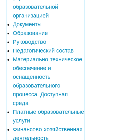
образовательной
организацией
Документы
Образование
Руководство
Педагогический состав
Материально-техническое
обеспечение и
оснащенность
образовательного
процесса. Доступная
среда
Платные образовательные
услуги
Финансово-хозяйственная
деятельность