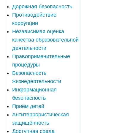
Дорожная безопасность
Противодействие
коррупции
Независимая оценка
качества образовательной
деятельности
Правоприменительные
процедуры
Безопасность
жизнедеятельности
Информационная
безопасность
Приём детей
Антитеррористическая
защищённость
Доступная среда