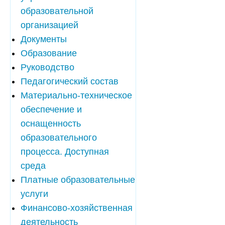
образовательной
организацией
Документы
Образование
Руководство
Педагогический состав
Материально-техническое
обеспечение и
оснащенность
образовательного
процесса. Доступная
среда
Платные образовательные
услуги
Финансово-хозяйственная
деятельность