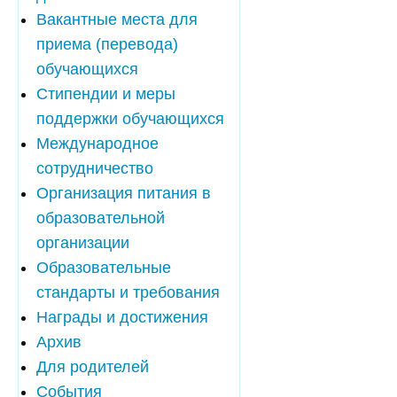
Вакантные места для
приема (перевода)
обучающихся
Стипендии и меры
поддержки обучающихся
Международное
сотрудничество
Организация питания в
образовательной
организации
Образовательные
стандарты и требования
Награды и достижения
Архив
Для родителей
События