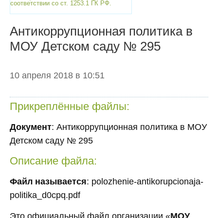
соответствии со ст. 1253.1 ГК РФ.
Антикоррупционная политика в
МОУ Детском саду № 295
10 апреля 2018 в 10:51
Прикреплённые файлы:
Документ
: Антикоррупционная политика в МОУ
Детском саду № 295
Описание файла:
Файл называется
: polozhenie-antikorupcionaja-
politika_d0cpq.pdf
Это официальный файл организации «
МОУ