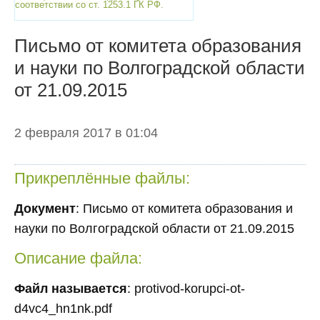
соответствии со ст. 1253.1 ГК РФ.
Письмо от комитета образования
и науки по Волгоградской области
от 21.09.2015
2 февраля 2017 в 01:04
Прикреплённые файлы:
Документ
: Письмо от комитета образования и
науки по Волгоградской области от 21.09.2015
Описание файла:
Файл называется
: protivod-korupci-ot-
d4vc4_hn1nk.pdf