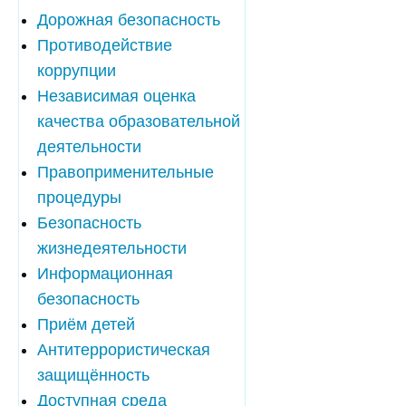
Дорожная безопасность
Противодействие
коррупции
Независимая оценка
качества образовательной
деятельности
Правоприменительные
процедуры
Безопасность
жизнедеятельности
Информационная
безопасность
Приём детей
Антитеррористическая
защищённость
Доступная среда