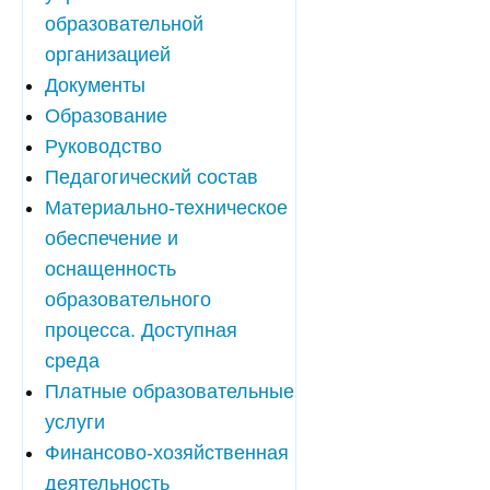
образовательной
организацией
Документы
Образование
Руководство
Педагогический состав
Материально-техническое
обеспечение и
оснащенность
образовательного
процесса. Доступная
среда
Платные образовательные
услуги
Финансово-хозяйственная
деятельность