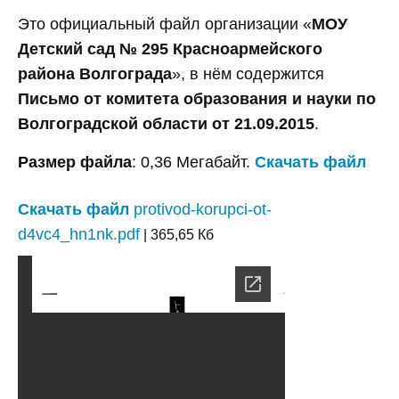
Это официальный файл организации «
МОУ
Детский сад № 295 Красноармейского
района Волгограда
», в нём содержится
Письмо от комитета образования и науки по
Волгоградской области от 21.09.2015
.
Размер файла
: 0,36 Мегабайт.
Скачать файл
Скачать файл
protivod-korupci-ot-
d4vc4_hn1nk.pdf
| 365,65 Кб