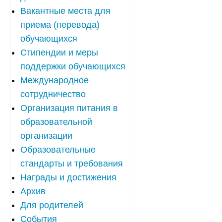
Вакантные места для
приема (перевода)
обучающихся
Стипендии и меры
поддержки обучающихся
Международное
сотрудничество
Организация питания в
образовательной
организации
Образовательные
стандарты и требования
Награды и достижения
Архив
Для родителей
События