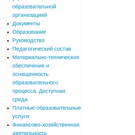
образовательной
организацией
Документы
Образование
Руководство
Педагогический состав
Материально-техническое
обеспечение и
оснащенность
образовательного
процесса. Доступная
среда
Платные образовательные
услуги
Финансово-хозяйственная
деятельность