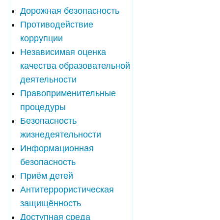
Дорожная безопасность
Противодействие
коррупции
Независимая оценка
качества образовательной
деятельности
Правоприменительные
процедуры
Безопасность
жизнедеятельности
Информационная
безопасность
Приём детей
Антитеррористическая
защищённость
Доступная среда