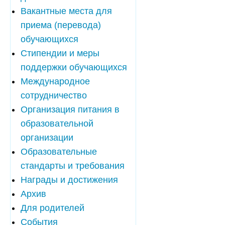
Вакантные места для
приема (перевода)
обучающихся
Стипендии и меры
поддержки обучающихся
Международное
сотрудничество
Организация питания в
образовательной
организации
Образовательные
стандарты и требования
Награды и достижения
Архив
Для родителей
События