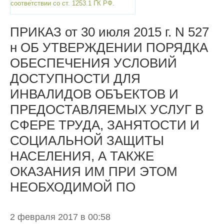
соответствии со ст. 1253.1 ГК РФ.
ПРИКАЗ от 30 июля 2015 г. N 527
н ОБ УТВЕРЖДЕНИИ ПОРЯДКА
ОБЕСПЕЧЕНИЯ УСЛОВИЙ
ДОСТУПНОСТИ ДЛЯ
ИНВАЛИДОВ ОБЪЕКТОВ И
ПРЕДОСТАВЛЯЕМЫХ УСЛУГ В
СФЕРЕ ТРУДА, ЗАНЯТОСТИ И
СОЦИАЛЬНОЙ ЗАЩИТЫ
НАСЕЛЕНИЯ, А ТАКЖЕ
ОКАЗАНИЯ ИМ ПРИ ЭТОМ
НЕОБХОДИМОЙ ПО
2 февраля 2017 в 00:58