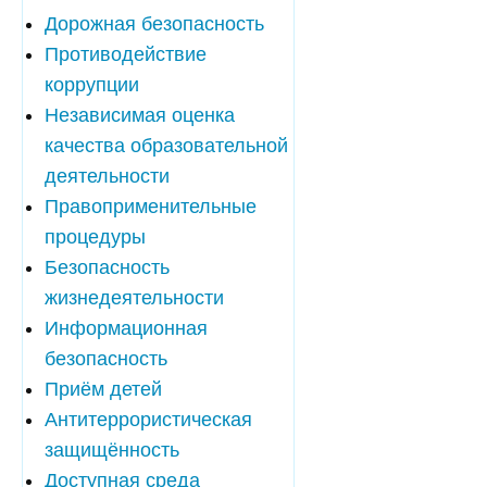
Дорожная безопасность
Противодействие
коррупции
Независимая оценка
качества образовательной
деятельности
Правоприменительные
процедуры
Безопасность
жизнедеятельности
Информационная
безопасность
Приём детей
Антитеррористическая
защищённость
Доступная среда