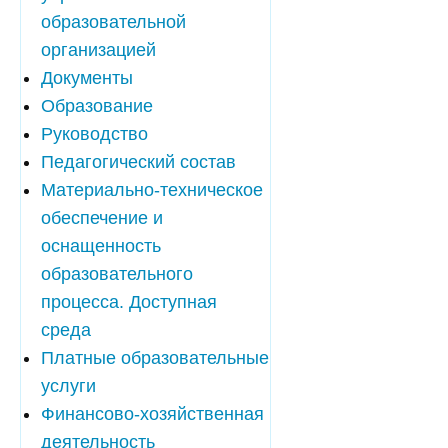
образовательной
организацией
Документы
Образование
Руководство
Педагогический состав
Материально-техническое
обеспечение и
оснащенность
образовательного
процесса. Доступная
среда
Платные образовательные
услуги
Финансово-хозяйственная
деятельность