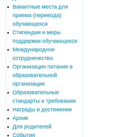
Вакантные места для
приема (перевода)
обучающихся
Стипендии и меры
поддержки обучающихся
Международное
сотрудничество
Организация питания в
образовательной
организации
Образовательные
стандарты и требования
Награды и достижения
Архив
Для родителей
События