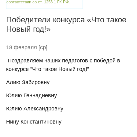
соответствии со ст. 1253.1 ГК РФ.
Победители конкурса «Что такое
Новый год!»
18 февраля
[ср]
Поздравляем наших педагогов с победой в
конкурсе "Что такое Новый год!"
Алию Забировну
Юлию Геннадиевну
Юлию Александровну
Нину Константиновну